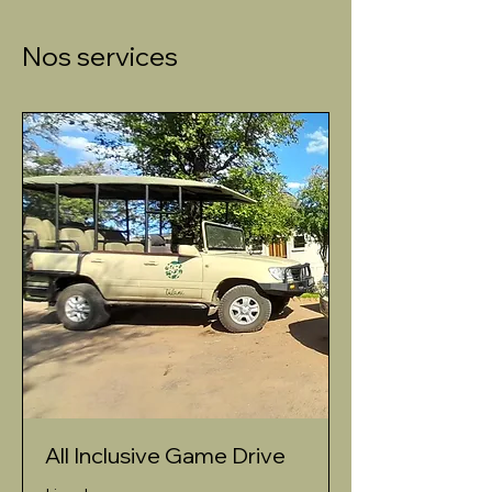
Nos services
All Inclusive Game Drive